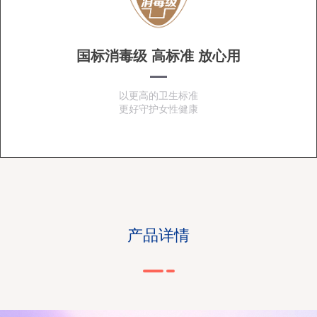
国标消毒级 高标准 放心用
以更高的卫生标准
更好守护女性健康
产品详情