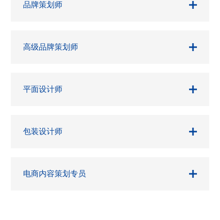
品牌策划师
高级品牌策划师
平面设计师
包装设计师
电商内容策划专员