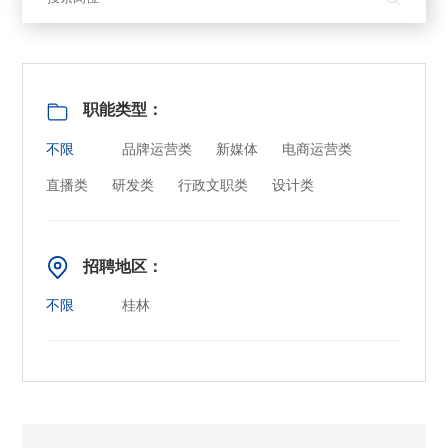
职能类型：
不限
品牌运营类
新媒体
电商运营类
直播类
研发类
行政文职类
设计类
招聘地区：
不限
桂林