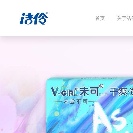
首页
关于洁