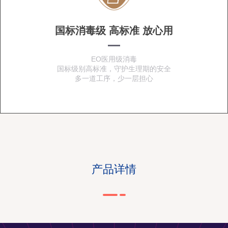
国标消毒级 高标准 放心用
EO医用级消毒
国标级别高标准，守护生理期的安全
多一道工序，少一层担心
产品详情