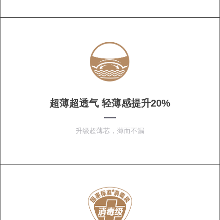
超薄超透气 轻薄感提升20%
升级超薄芯，薄而不漏