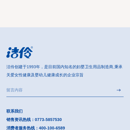
洁伶创建于1993年，是目前国内知名的妇婴卫生用品制造商,秉承
关爱女性健康及婴幼儿健康成长的企业宗旨
联系我们
销售资讯热线：0773-5857530
消费者服务热线：400-100-6589